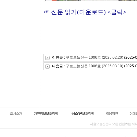
☞
신문 읽기(다운로드) <클릭>
이전글 :
구로오늘신문 1006호 (2025.02.20)
(2025-0
다음글 :
구로오늘신문 1008호 (2025.03.10)
(2025-0
서울오늘신문의 모든 컨텐츠는 저작