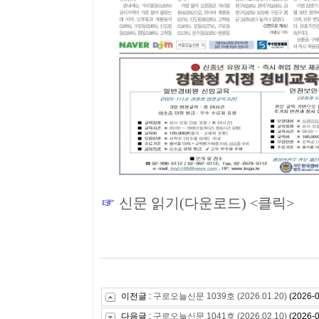
☞
신문 읽기(다운로드) <클릭>
이전글 :
구로오늘신문 1039호 (2026.01.20)
(2026-0
다음글 :
구로오늘신문 1041호 (2026.02.10)
(2026-0