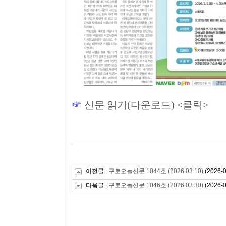
☞
신문 읽기(다운로드) <클릭>
이전글 :
구로오늘신문 1044호 (2026.03.10)
(2026-0
다음글 :
구로오늘신문 1046호 (2026.03.30)
(2026-0