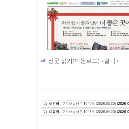
☞
신문 읽기(다운로드) <클릭>
이전글 :
구로오늘신문 1046호 (2026.03.30)
(2026-0
다음글 :
구로오늘신문 1048호 (2026.04.20)
(2026-0