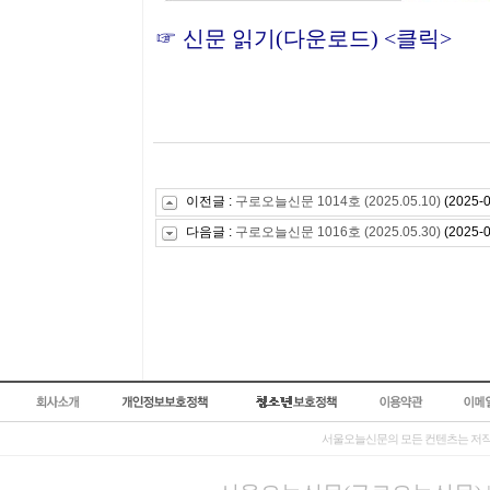
☞
신문 읽기(다운로드) <클릭>
이전글 :
구로오늘신문 1014호 (2025.05.10)
(2025-0
다음글 :
구로오늘신문 1016호 (2025.05.30)
(2025-0
서울오늘신문의 모든 컨텐츠는 저작