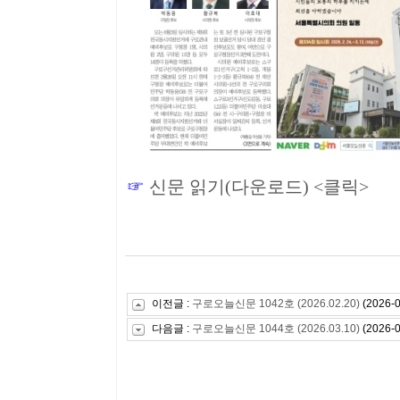
☞
신문 읽기(다운로드) <클릭>
이전글 :
구로오늘신문 1042호 (2026.02.20)
(2026-0
다음글 :
구로오늘신문 1044호 (2026.03.10)
(2026-0