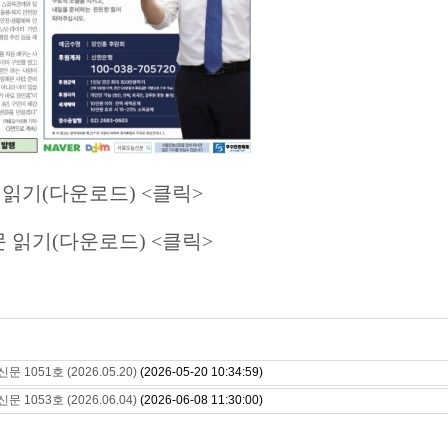
문 읽기(다운로드) <클릭>
신문 읽기(다운로드) <클릭>
 1051호 (2026.05.20)
(2026-05-20 10:34:59)
 1053호 (2026.06.04)
(2026-06-08 11:30:00)