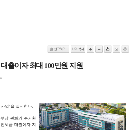
대출이자 최대 100만원 지원
수
사업’을 실시한다.
 부담 완화와 주거환
 전세금 대출이자 지