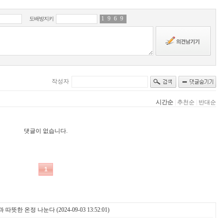
과 따뜻한 온정 나눈다
(2024-09-03 13:52:01)