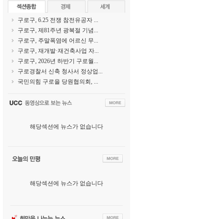
구로구, 6.25 전쟁 참전유공자 ...
구로구, 제81주년 광복절 기념...
구로구, 주말폭염에 어르신 무...
구로구, 재개발·재건축사업 자...
구로구, 2026년 하반기 구로월...
구로경찰서 신축 청사서 정상업...
국민의힘 구로을 당원협의회, ...
해당섹션에 뉴스가 없습니다
해당섹션에 뉴스가 없습니다