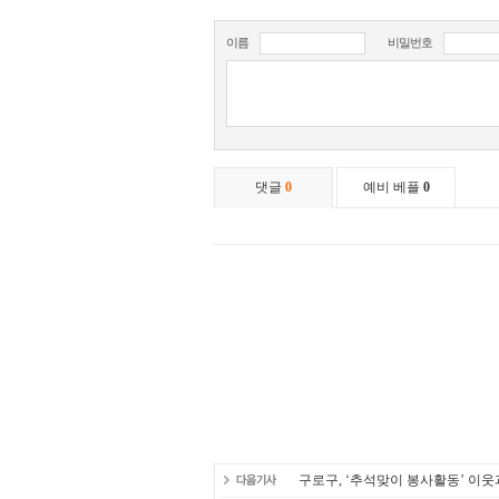
구로구, ‘추석맞이 봉사활동’ 이웃