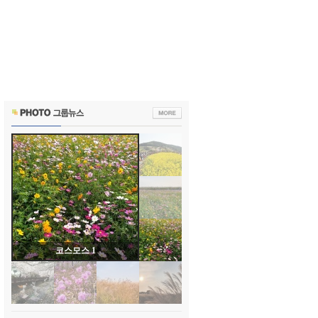
코스모스 1