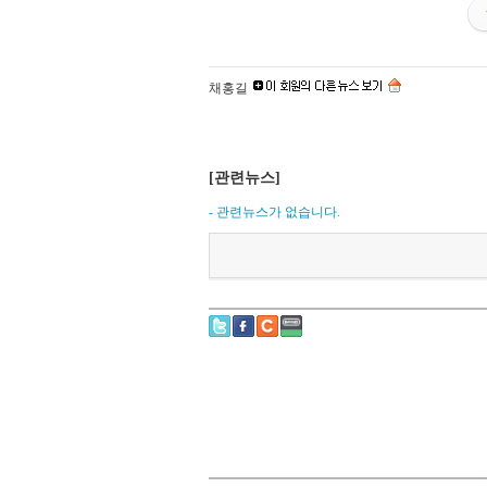
채홍길
[관련뉴스]
- 관련뉴스가 없습니다.