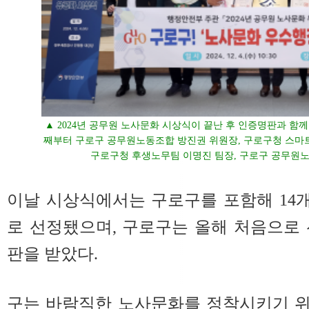
▲ 2024년 공무원 노사문화 시상식이 끝난 후 인증명판과 함께
째부터 구로구 공무원노동조합 방진권 위원장, 구로구청 스마트
구로구청 후생노무팀 이명진 팀장, 구로구 공무원노
이날 시상식에서는 구로구를 포함해 14
로 선정됐으며, 구로구는 올해 처음으로
판을 받았다.
구는 바람직한 노사문화를 정착시키기 