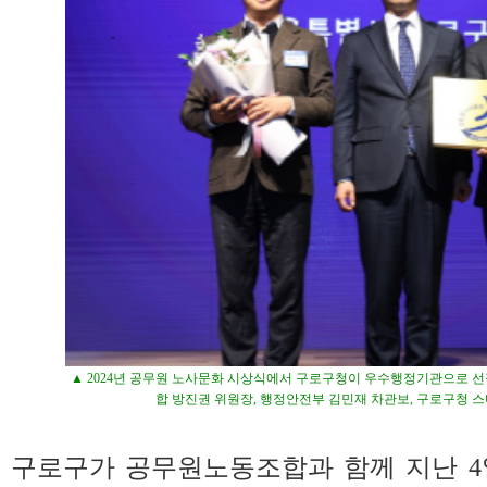
▲ 2024년 공무원 노사문화 시상식에서 구로구청이 우수행정기관으로 
합 방진권 위원장, 행정안전부 김민재 차관보, 구로구청 
구로구가 공무원노동조합과 함께 지난 4