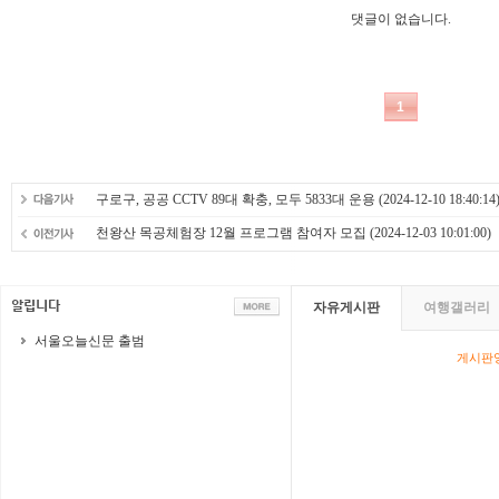
구로구, 공공 CCTV 89대 확충, 모두 5833대 운용
(2024-12-10 18:40:14
천왕산 목공체험장 12월 프로그램 참여자 모집
(2024-12-03 10:01:00)
자유게시판
여행갤러리
서울오늘신문 출범
게시판영