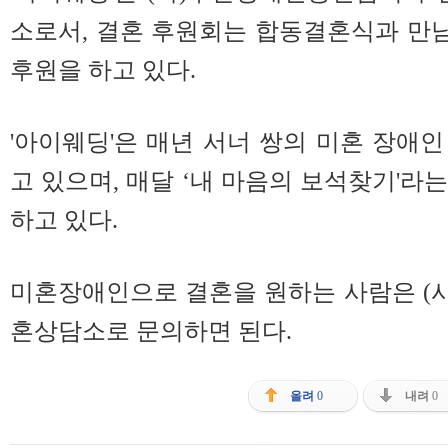
소로서, 결혼 후원회는 합동결혼식과 만
후원을 하고 있다.
'아이웨딩'은
매년 서너 쌍의 미혼 장애
고 있으며, 매달 ‘내 마음의 보석찾기'라
하고 있다.
미혼장애인으로 결혼을 원하는 사람은 (
혼상담소로 문의하면 된다.
올려
0
내려
0