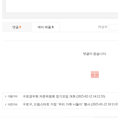
구로경우회 자문위원회 정기모임 개최
(2025-02-12 14:12:35)
구로구, 드림스타트 가정 ‘우리 가족 나들이’ 행사
(2025-01-22 10:11:0