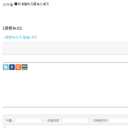
안무월
[관련뉴스]
- 관련뉴스가 없습니다.