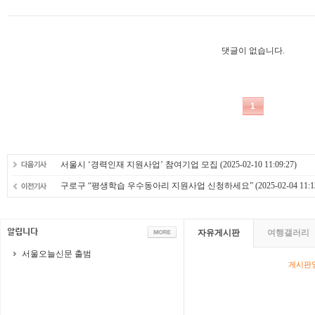
서울시 ‘경력인재 지원사업’ 참여기업 모집
(2025-02-10 11:09:27)
구로구 “평생학습 우수동아리 지원사업 신청하세요”
(2025-02-04 11:1
자유게시판
여행갤러리
서울오늘신문 출범
게시판영