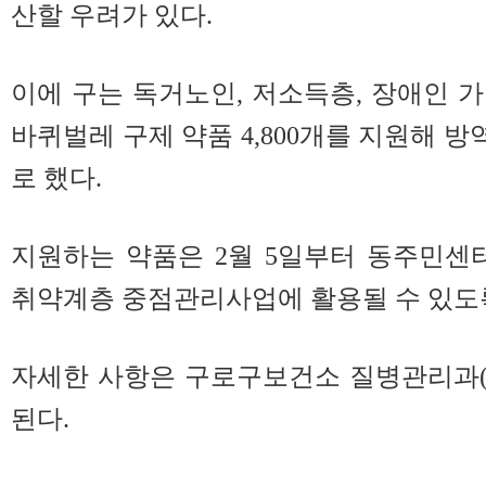
산할 우려가 있다.
이에 구는 독거노인, 저소득층, 장애인 
바퀴벌레 구제 약품 4,800개를 지원해 
로 했다.
지원하는 약품은 2월 5일부터 동주민센
취약계층 중점관리사업에 활용될 수 있도록
자세한 사항은 구로구보건소 질병관리과(02-
된다.