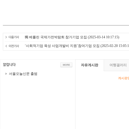
獨 베를린 국제가전박람회 참가기업 모집
(2025-03-14 10:17:15)
‘사회적기업 육성 사업개발비 지원’참여기업 모집
(2025-02-20 15:05:1
자유게시판
여행갤러리
서울오늘신문 출범
게시판영