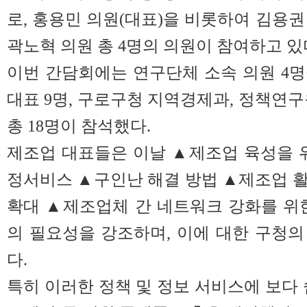
로, 홍용민 의원(대표)을 비롯하여 김용권 
곽노혁 의원 총 4명의 의원이 참여하고 있
이번 간담회에는 연구단체 소속 의원 4
대표 9명, 구로구청 지역경제과, 정책연구
총 18명이 참석했다.
제조업 대표들은 이날 ▲제조업 육성을 
정서비스 ▲구인난 해결 방법 ▲제조업 
확대 ▲제조업체 간 네트워크 강화를 위
의 필요성을 강조하며, 이에 대한 구청
다.
특히 이러한 정책 및 정보 서비스에 보다 