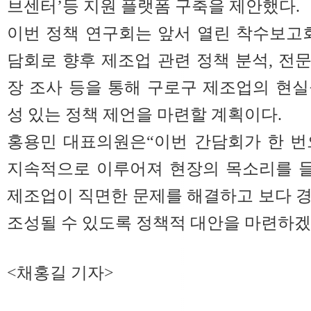
브센터’등 지원 플랫폼 구축을 제안했다.
이번 정책 연구회는 앞서 열린 착수보고
담회로 향후 제조업 관련 정책 분석, 전문
장 조사 등을 통해 구로구 제조업의 현
성 있는 정책 제언을 마련할 계획이다.
홍용민 대표의원은“이번 간담회가 한 번
지속적으로 이루어져 현장의 목소리를 들
제조업이 직면한 문제를 해결하고 보다 
조성될 수 있도록 정책적 대안을 마련하겠
<채홍길 기자>