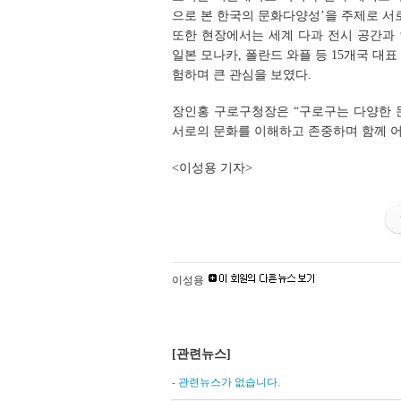
으로 본 한국의 문화다양성’을 주제로 서
또한 현장에서는 세계 다과 전시 공간과 
일본 모나카, 폴란드 와플 등 15개국 대표
험하며 큰 관심을 보였다.
장인홍 구로구청장은 “구로구는 다양한 
서로의 문화를 이해하고 존중하며 함께 어
<이성용 기자>
이성용
[관련뉴스]
- 관련뉴스가 없습니다.