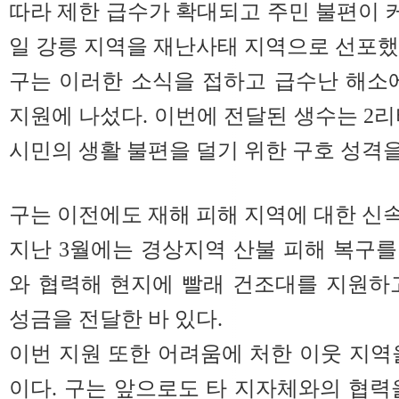
따라 제한 급수가 확대되고 주민 불편이 커
일 강릉 지역을 재난사태 지역으로 선포했
구는 이러한 소식을 접하고 급수난 해소
지원에 나섰다. 이번에 전달된 생수는 2리터
시민의 생활 불편을 덜기 위한 구호 성격을
구는 이전에도 재해 피해 지역에 대한 신
지난 3월에는 경상지역 산불 피해 복구
와 협력해 현지에 빨래 건조대를 지원하
성금을 전달한 바 있다.
이번 지원 또한 어려움에 처한 이웃 지역
이다. 구는 앞으로도 타 지자체와의 협력