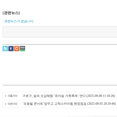
[관련뉴스]
- 관련뉴스가 없습니다.
구로구, 숲속 오감체험 ‘유아숲 가족축제’ 연다
(2025-09-08 11:18:28)
‘조용필 콘서트’앞두고 고척스카이돔 현장점검
(2025-09-05 20:29:49)