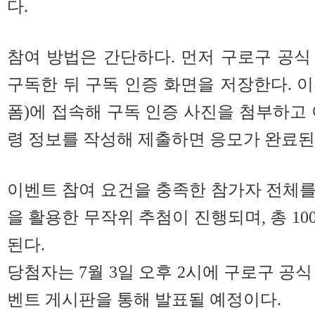
다.
참여 방법은 간단하다. 먼저 구로구 공식 
구독한 뒤 구독 인증 화면을 저장한다. 
폼)에 접속해 구독 인증 사진을 첨부하고 
령 정보를 작성해 제출하면 응모가 완료된
이벤트 참여 요건을 충족한 참가자 전체
을 활용한 무작위 추첨이 진행되며, 총 1
된다.
당첨자는 7월 3일 오후 2시에 구로구 공식 
벤트 게시판을 통해 발표될 예정이다.