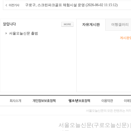
구로구, 스크린파크골프 체험시설 운영
(2026-06-02 11:15:12)
자유게시판
여행갤러리
서울오늘신문 출범
게시판영
서울오늘신문의 모든 컨텐츠는 저작
서울오늘신문(구로오늘신문) | 등록