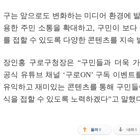
구는 앞으로도 변화하는 미디어 환경에 
용한 주민 소통을 확대하고, 구민이 보다
를 접할 수 있도록 다양한 콘텐츠를 지속 
장인홍 구로구청장은 “구민들과 더욱 
공식 유튜브 채널 ‘구로ON’ 구독 이벤트
유익하고 재미있는 콘텐츠를 통해 구민들
식을 접할 수 있도록 노력하겠다”고 말했다
올려
0
내려
0