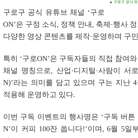
▲ 구로구 공식 유
구로구 공식 유튜브 채널 ‘구로
ON’은 구정 소식, 정책 안내, 축제·행사 
다양한 영상 콘텐츠를 제작·운영하며 구민
특히 ‘구로ON’은 구독자들의 직접 참여와
채널 명칭으로, 산업·디지털·사람이 서로
N)’라는 의미를 담고 있으며 구는 지난 
적용해 운영하고 있다.
이번 구독 이벤트의 행사명은 ‘구독 버튼 꾹
N’이 커피 100잔 쏩니다!’이며, 6월 5