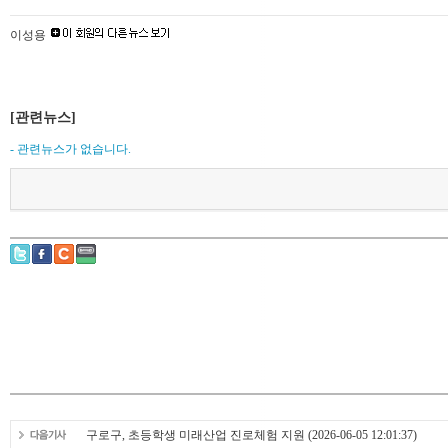
이성용
[관련뉴스]
- 관련뉴스가 없습니다.
구로구, 초등학생 미래산업 진로체험 지원
(2026-06-05 12:01:37)