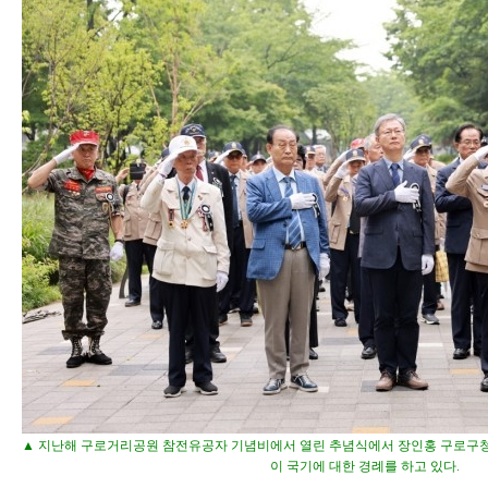
▲ 지난해 구로거리공원 참전유공자 기념비에서 열린 추념식에서 장인홍 구로구청
이 국기에 대한 경례를 하고 있다.