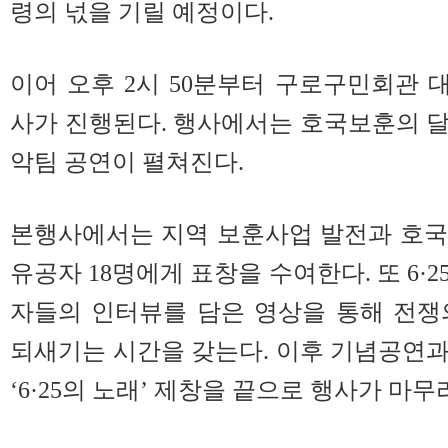
령의 넋을 기릴 예정이다.
이어 오후 2시 50분부터 구로구민회관
사가 진행된다. 행사에서는 호국보훈의 
악팀 공연이 펼쳐진다.
본행사에서는 지역 보훈사업 발전과 호국
유공자 18명에게 표창을 수여한다. 또 6·
자들의 인터뷰를 담은 영상을 통해 전쟁
되새기는 시간을 갖는다. 이후 기념공연
‘6·25의 노래’ 제창을 끝으로 행사가 마무