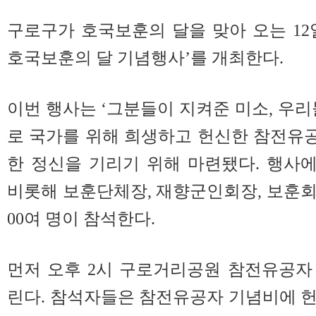
구로구가 호국보훈의 달을 맞아 오는 12일 
호국보훈의 달 기념행사’를 개최한다.
이번 행사는 ‘그분들이 지켜준 미소, 우리
로 국가를 위해 희생하고 헌신한 참전유
한 정신을 기리기 위해 마련됐다. 행사
비롯해 보훈단체장, 재향군인회장, 보훈회원
00여 명이 참석한다.
먼저 오후 2시 구로거리공원 참전유공자
린다. 참석자들은 참전유공자 기념비에 