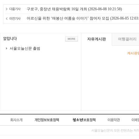
구로구, 중장년 채용박람회 16일 개최
(2026-06-08 10:21:58)
어르신을 위한 ‘매봉산 여름숲 이야기’ 참여자 모집
(2026-06-05 12:03:
자유게시판
여행갤러리
서울오늘신문 출범
게시판영
서울오늘신문의 모든 컨텐츠는 저작