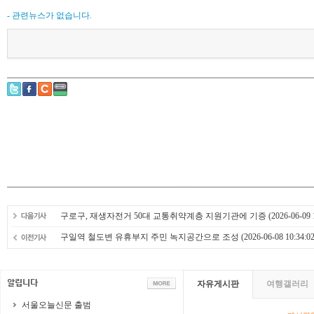
- 관련뉴스가 없습니다.
구로구, 재생자전거 50대 교통취약계층 지원기관에 기증
(2026-06-09 
구일역 철도변 유휴부지 주민 녹지공간으로 조성
(2026-06-08 10:34:02
자유게시판
여행갤러리
서울오늘신문 출범