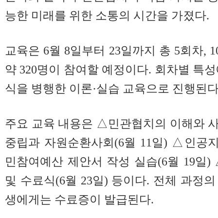
능한 미래를 위한 소통의 시간을 가졌다.
교육은 6월 8일부터 23일까지 총 5회차,
약 320명이 참여할 예정이다. 회차별 특
식을 병행한 이론·실습 교육으로 진행된다
주요 교육 내용은 △민관협치의 이해와 사례
중립과 자원순환사회(6월 11일) △인공지
민참여예산 제안서 작성 실습(6월 19일)
및 수료식(6월 23일) 등이다. 전체 과정의
생에게는 수료증이 발급된다.