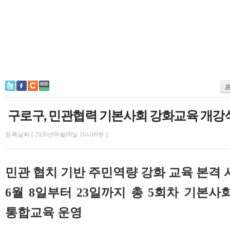
구로구, 민관협력 기본사회 강화교육 개강
등록날짜 [ 2026년06월09일 10시09분 ]
민관 협치 기반 주민역량 강화 교육 본격 
6월 8일부터 23일까지 총 5회차 기본
통합교육 운영