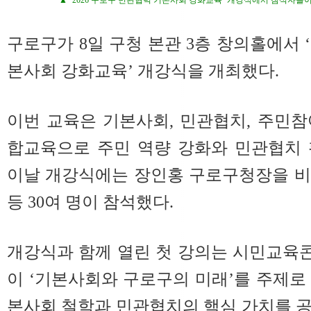
▲ ‘2026 구로구 민관협력 기본사회 강화교육’ 개강식에서 참석자들이
구로구가 8일 구청 본관 3층 창의홀에서 ‘
본사회 강화교육’ 개강식을 개최했다.
이번 교육은 기본사회, 민관협치, 주민
합교육으로 주민 역량 강화와 민관협치 
이날 개강식에는 장인홍 구로구청장을 비
등 30여 명이 참석했다.
개강식과 함께 열린 첫 강의는 시민교육
이 ‘기본사회와 구로구의 미래’를 주제로
본사회 철학과 민관협치의 핵심 가치를 