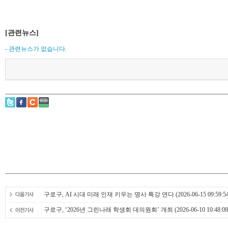
[관련뉴스]
- 관련뉴스가 없습니다.
구로구, AI 시대 미래 인재 키우는 명사 특강 연다
(2026-06-15 09:59:5
구로구, ‘2026년 그린나래 학생회 대의원회’ 개최
(2026-06-10 10:48:08