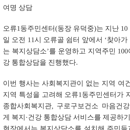
여명 상담
오류1동주민센터(동장 유덕중)는 지난 10
일 오전 11시 오류골 쉼터 앞에서 ‘찾아가
는 복지상담소’를 운영하고 지역주민 100
강 통합상담을 진행했다.
이번 행사는 사회복지관이 없는 지역 여건
지역 특성을 고려해 오류1동주민센터가 
종합사회복지관, 구로구보건소 마음건강
게 복지·건강 통합상담 서비스를 제공하기
현장에서는 복지상담소를 설치해 주민들과