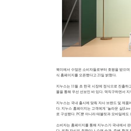
북미에서 수많은 소비자들로부터 호평을 받으며 
식 홈페이지를 오픈했다고 21일 밝혔다.
지누스는 11월 초 한국 시장에 정식으로 진출하고
몰을 통해 우선 선보인 바 있다. 역직구하면서 
지누스는 국내 출시에 맞춰 자사 브랜드 및 제
다. 지누스 홈페이지는 고객에게 ‘놀라운 삶(Liv
로 구성됐다. PC뿐 아니라 태블릿과 모바일에도
소비자는 홈페이지를 통해 지누스가 국내에서 판
다. 또한 자신의 취향이나 수면 습관, 주변 환