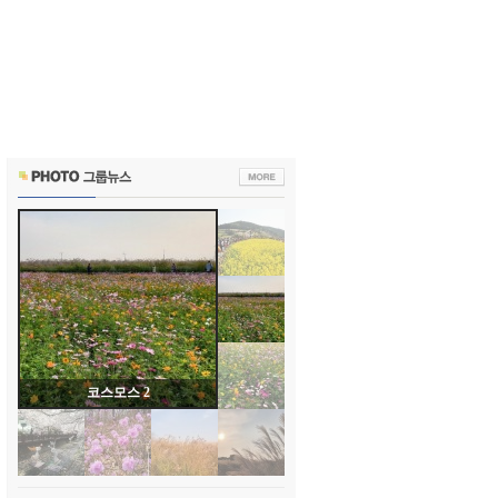
코스모스 1