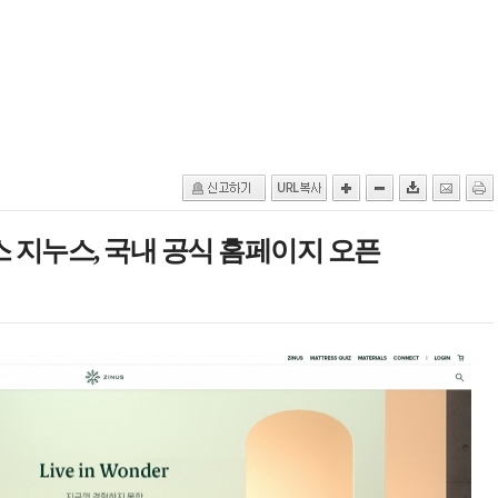
스 지누스, 국내 공식 홈페이지 오픈