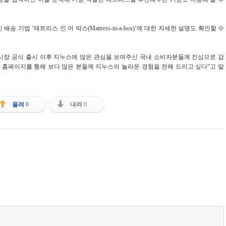
기법 ‘매트리스 인 어 박스(Mattress-in-a-box)’에 대한 자세한 설명도 확인할 수
내시장 공식 출시 이후 지누스에 많은 관심을 보여주신 국내 소비자분들께 진심으로 감
 홈페이지를 통해 보다 많은 분들께 지누스의 놀라운 경험을 전해 드리고 싶다”고 말
올려
0
내려
0