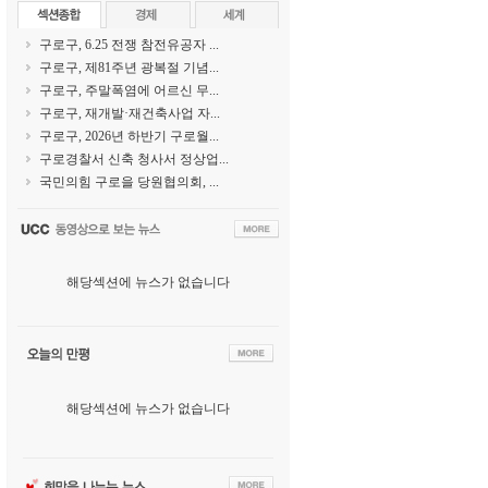
구로구, 6.25 전쟁 참전유공자 ...
구로구, 제81주년 광복절 기념...
구로구, 주말폭염에 어르신 무...
구로구, 재개발·재건축사업 자...
구로구, 2026년 하반기 구로월...
구로경찰서 신축 청사서 정상업...
국민의힘 구로을 당원협의회, ...
해당섹션에 뉴스가 없습니다
해당섹션에 뉴스가 없습니다