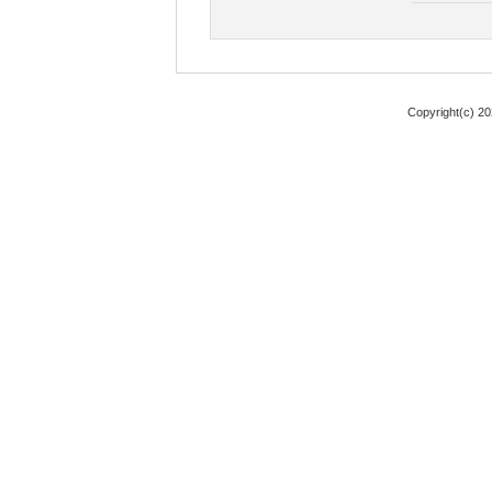
Copyright(c) 2