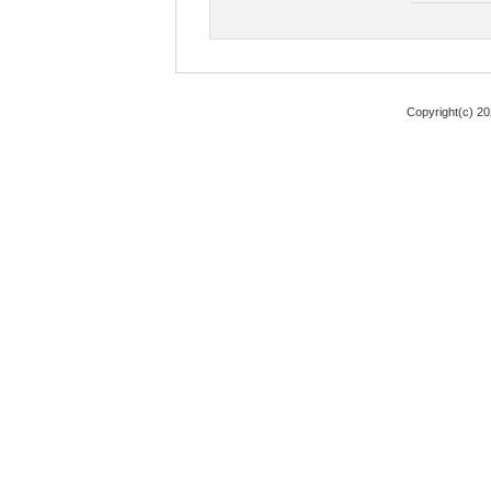
Copyright(c) 2