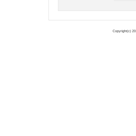
Copyright(c) 2