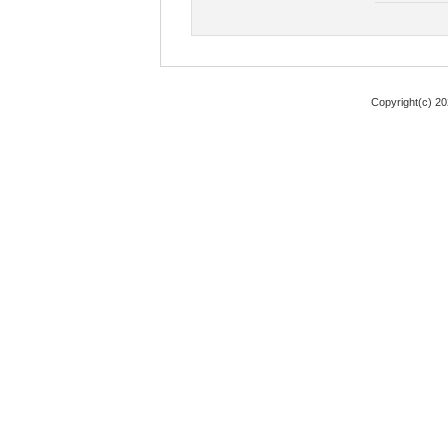
Copyright(c) 2