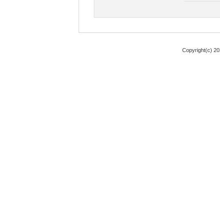
Copyright(c) 2