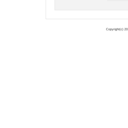
Copyright(c) 2