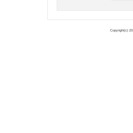
Copyright(c) 2