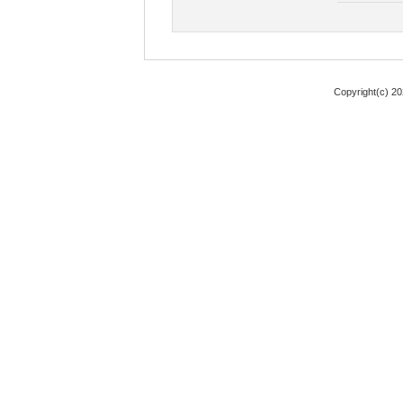
Copyright(c) 2