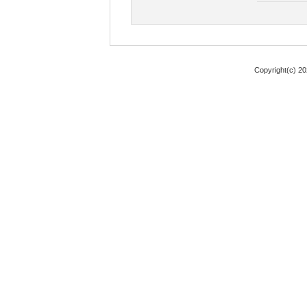
Copyright(c) 2