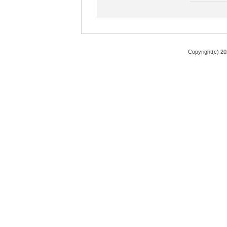
Copyright(c) 2