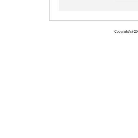
Copyright(c) 2