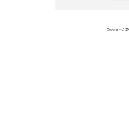
Copyright(c) 2