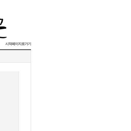
시작페이지로가기