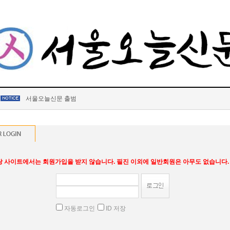
서울오늘신문 출범
당 사이트에서는 회원가입을 받지 않습니다. 필진 이외에 일반회원은 아무도 없습니다.
자동로그인
ID 저장