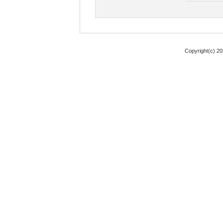
Copyright(c) 2