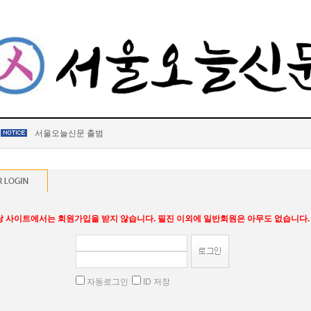
서울오늘신문 출범
당 사이트에서는 회원가입을 받지 않습니다. 필진 이외에 일반회원은 아무도 없습니다.
자동로그인
ID 저장