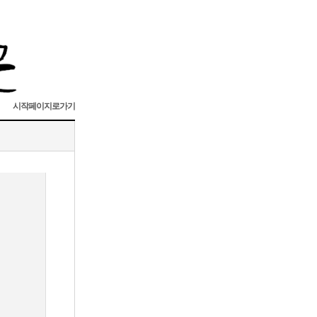
시작페이지로가기