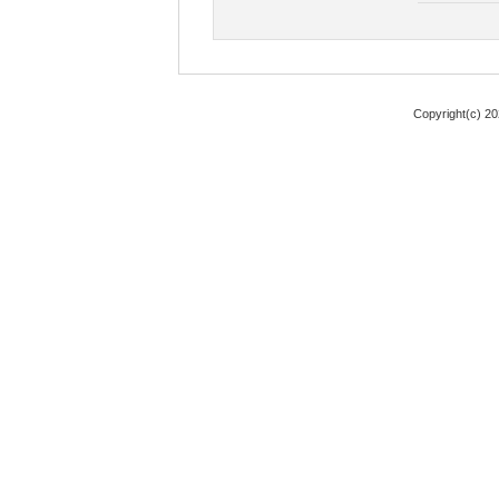
Copyright(c) 2