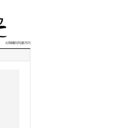
시작페이지로가기