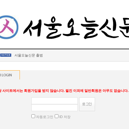
서울오늘신문 출범
당 사이트에서는 회원가입을 받지 않습니다. 필진 이외에 일반회원은 아무도 없습니다.
자동로그인
ID 저장