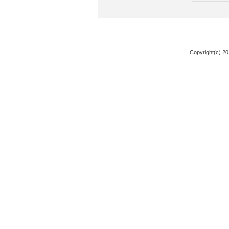
Copyright(c) 2