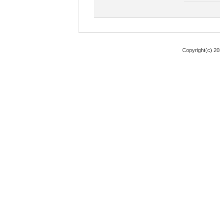
Copyright(c) 2