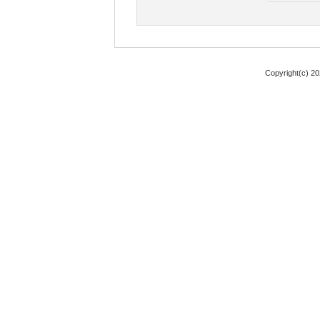
Copyright(c) 2