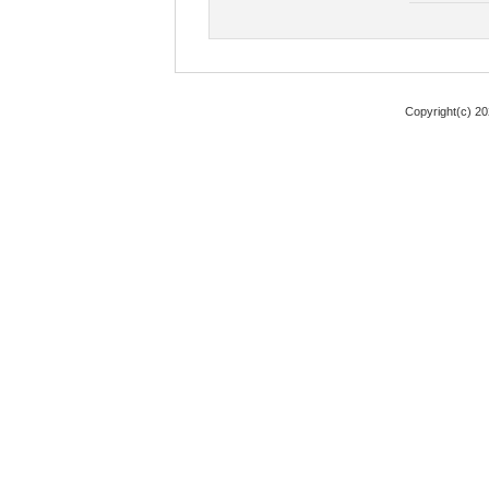
Copyright(c) 2