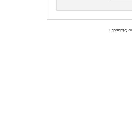
Copyright(c) 2