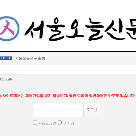
서울오늘신문 출범
당 사이트에서는 회원가입을 받지 않습니다. 필진 이외에 일반회원은 아무도 없습니다.
자동로그인
ID 저장