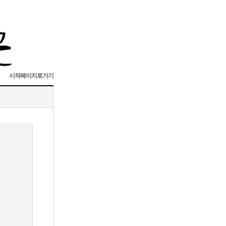
시작페이지로가기