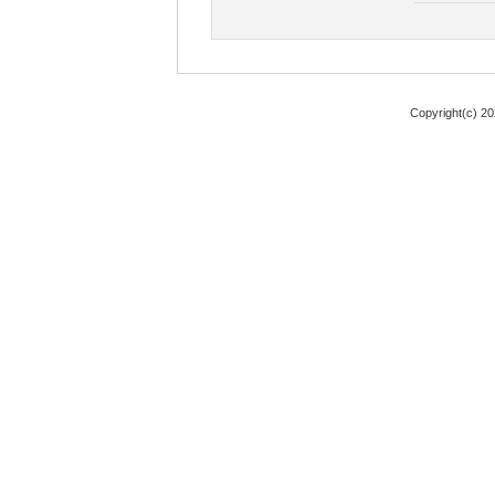
Copyright(c) 2