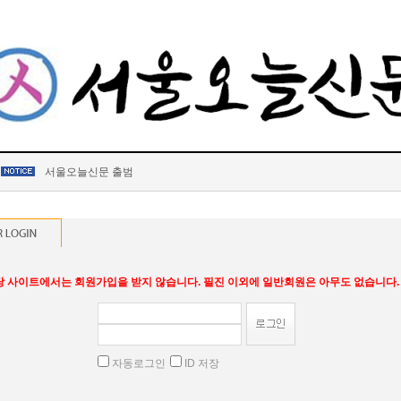
서울오늘신문 출범
당 사이트에서는 회원가입을 받지 않습니다. 필진 이외에 일반회원은 아무도 없습니다.
자동로그인
ID 저장