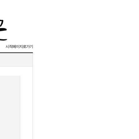
시작페이지로가기