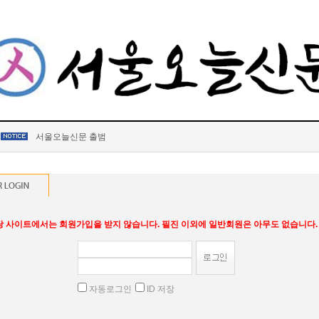
서울오늘신문 출범
당 사이트에서는 회원가입을 받지 않습니다. 필진 이외에 일반회원은 아무도 없습니다.
자동로그인
ID 저장