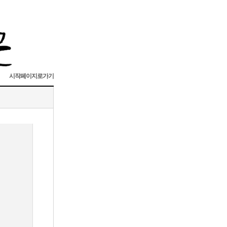
시작페이지로가기