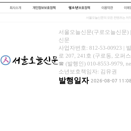
서울오늘신문의 모든 컨텐츠는 저작
서울오늘신문(구로오늘신문) | 등록
신문
사업자번호: 812-53-00923
로 207, 241호 (구로동, 오퍼스
☎ (발행인) 010-8553-9979, new
소년보호책임자: 김유권
발행일자