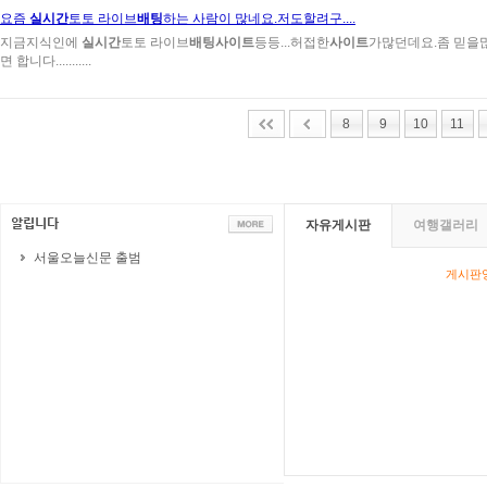
요즘
실시간
토토 라이브
배팅
하는 사람이 많네요.저도할려구....
지금지식인에
실시간
토토 라이브
배팅사이트
등등...허접한
사이트
가많던데요.좀 믿을
면 합니다...........
8
9
10
11
자유게시판
여행갤러리
서울오늘신문 출범
게시판영