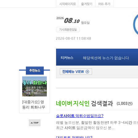
티커뉴스
해당섹션에 뉴스가 없습니다
[대중가요] 영
(1,003건)
동리 회화나무
슬롯
사이트
먹튀수법일까요?
레벨 높으신분, 활발한 활동한분❗ 하루 3~4
시간
으로
최근
사이트
잃은금액이 많으신 분...
대리토토 처벌받나요?