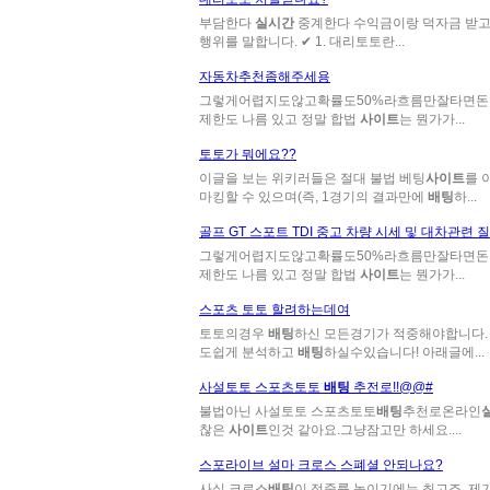
부담한다
실시간
중계한다 수익금이랑 덕자금 받고 
행위를 말합니다. ✔ 1. 대리토토란...
자동차추천좀해주세용
그렇게어렵지도않고확률도50%라흐름만잘타면
제한도 나름 있고 정말 합법
사이트
는 뭔가가...
토토가 뭐에요??
이글을 보는 위키러들은 절대 불법 베팅
사이트
를 
마킹할 수 있으며(즉, 1경기의 결과만에
배팅
하...
골프 GT 스포트 TDI 중고 차량 시세 및 대차관련 질
그렇게어렵지도않고확률도50%라흐름만잘타면
제한도 나름 있고 정말 합법
사이트
는 뭔가가...
스포츠 토토 할려하는데여
토토의경우
배팅
하신 모든경기가 적중해야합니다. 
도쉽게 분석하고
배팅
하실수있습니다! 아래글에...
사설토토 스포츠토토
배팅
추전로!!@@#
불법아닌 사설토토 스포츠토토
배팅
추천로온라인
찮은
사이트
인것 같아요.그냥잠고만 하세요....
스포라이브 설마 크로스 스폐셜 안되나요?
사실 크로스
배팅
이 적중률 높이기에는 최고죠. 제