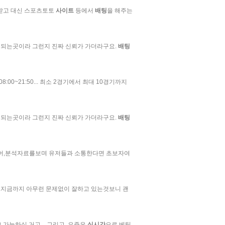
 받고 대신 스포츠토토
사이트
등에서
배팅
을 해주는
영되는곳이라 그런지 진짜 신뢰가 가더라구요.
배팅
08:00~21:50... 최소 2경기에서 최대 10경기까지
영되는곳이라 그런지 진짜 신뢰가 가더라구요.
배팅
어,분석자료를보며 유저들과 소통한다면 초보자여
.지금까지 아무런 문제없이 잘하고 있는것보니 괜
가능하실 거고... 그리고, 요즘은
실시간
으로 베팅