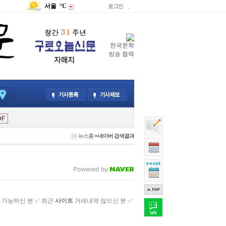
서울
°C
로그인
.
한국문학
방송 협력
뉴스홈
>
네이버 검색결과
 가능하신 분 ✅ 최근
사이트
거래내역 많으신 분 ✅