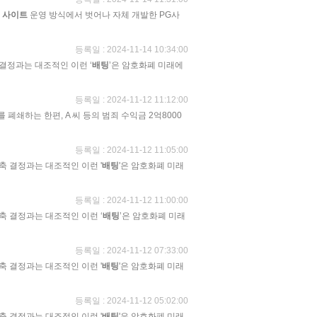
박
사이트
운영 방식에서 벗어나 자체 개발한 PG사
등록일 : 2024-11-14 10:34:00
 결정과는 대조적인 이런 ‘
배팅
’은 암호화폐 미래에
등록일 : 2024-11-12 11:12:00
를 폐쇄하는 한편, A 씨 등의 범죄 수익금 2억8000
등록일 : 2024-11-12 11:05:00
축 결정과는 대조적인 이런 '
배팅
'은 암호화폐 미래
등록일 : 2024-11-12 11:00:00
축 결정과는 대조적인 이런 ‘
배팅
’은 암호화폐 미래
등록일 : 2024-11-12 07:33:00
축 결정과는 대조적인 이런 '
배팅
'은 암호화폐 미래
등록일 : 2024-11-12 05:02:00
축 결정과는 대조적인 이런 '
배팅
'은 암호화폐 미래