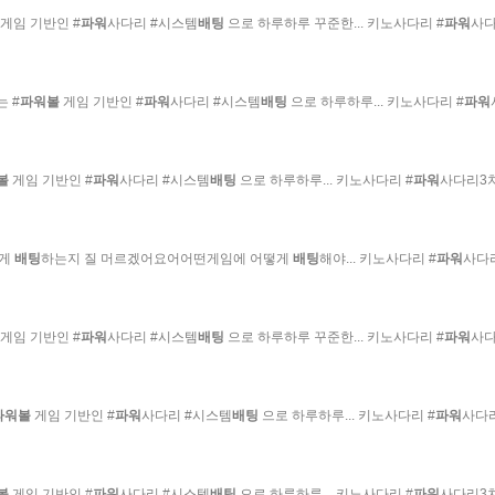
게임 기반인 #
파워
사다리 #시스템
배팅
으로 하루하루 꾸준한... 키노사다리 #
파워
사다
 #
파워볼
게임 기반인 #
파워
사다리 #시스템
배팅
으로 하루하루... 키노사다리 #
파워
볼
게임 기반인 #
파워
사다리 #시스템
배팅
으로 하루하루... 키노사다리 #
파워
사다리3치
떻게
배팅
하는지 질 머르겠어요어어떤게임에 어떻게
배팅
해야... 키노사다리 #
파워
사다리
게임 기반인 #
파워
사다리 #시스템
배팅
으로 하루하루 꾸준한... 키노사다리 #
파워
사다
파워볼
게임 기반인 #
파워
사다리 #시스템
배팅
으로 하루하루... 키노사다리 #
파워
사다리
볼
게임 기반인 #
파워
사다리 #시스템
배팅
으로 하루하루... 키노사다리 #
파워
사다리3치