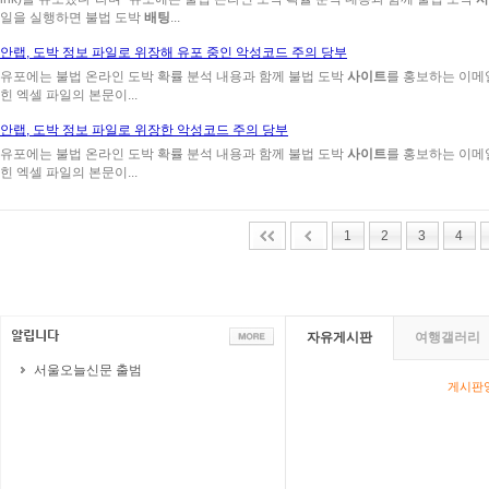
일을 실행하면 불법 도박
배팅
...
안랩, 도박 정보 파일로 위장해 유포 중인 악성코드 주의 당부
유포에는 불법 온라인 도박 확률 분석 내용과 함께 불법 도박
사이트
를 홍보하는 이메
힌 엑셀 파일의 본문이...
안랩, 도박 정보 파일로 위장한 악성코드 주의 당부
유포에는 불법 온라인 도박 확률 분석 내용과 함께 불법 도박
사이트
를 홍보하는 이메
힌 엑셀 파일의 본문이...
1
2
3
4
자유게시판
여행갤러리
서울오늘신문 출범
게시판영